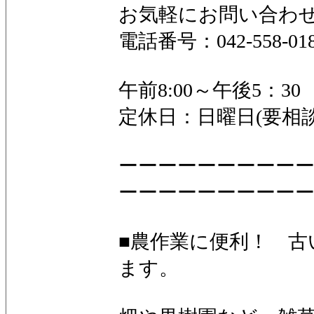
お気軽にお問い合わ
電話番号：042-558-01
午前8:00～午後5：3
定休日：日曜日(要相談
ーーーーーーーーー
ーーーーーーーーー
■農作業に便利！ 古
ます。