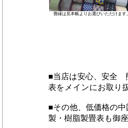
畳縁は見本帳よりお選びいただけます
■当店は安心、安全 
表をメインにお取り
■その他、低価格の中
製・樹脂製畳表も御