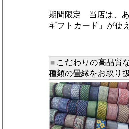
期間限定 当店は、あ
ギフトカード」が使
■
こだわりの高品質
種類の畳縁をお取り