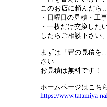
このお店に頼んだら
・日曜日の見積・工
・一枚だけ交換した
したらご相談下さい
まずは「畳の見積を
さい。
お見積は無料です！
ホームページはこ
https://www.tatamiya-n