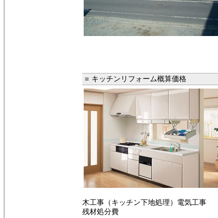
■
キッチンリフォーム概算価格
木工事（キッチン下地処理）電気工事
残材処分費