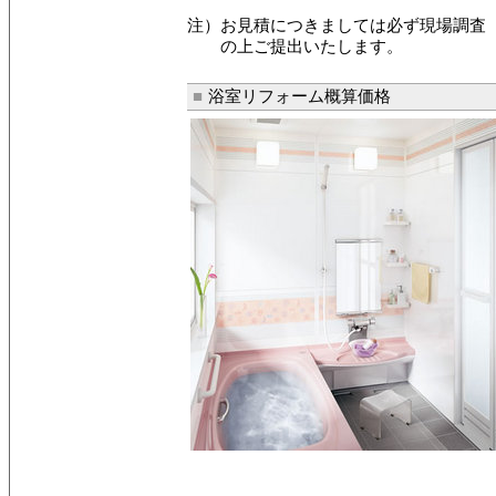
注）お見積につきましては必ず現場調査
の上ご提出いたします。
■
浴室リフォーム概算価格