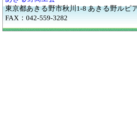
東京都あきる野市秋川1-8 あきる野ルピア3F T
FAX：042-559-3282